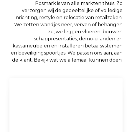
Posmark is van alle markten thuis. Zo
verzorgen wij de gedeeltelijke of volledige
inrichting, restyle en relocatie van retailzaken.
We zetten wandjes neer, verven of behangen
ze, we leggen vloeren, bouwen
schappresentaties, demo-eilanden en
kassameubelen en installeren betaalsystemen
en beveiligingspoortjes. We passen ons aan, aan
de klant. Bekijk wat we allemaal kunnen doen.